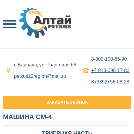
8-800-100-65-90
г. Барнаул, ул. Трактовая 66
+7-913-098-17-83
petkus22region@mail.ru
8 (3852) 56-08-28
ЗАКАЗАТЬ ЗВОНОК
МАШИНА СМ-4
ТРИЕРНАЯ ЧАСТЬ