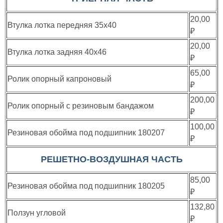
20,00
Втулка лотка передняя 35х40
₽
20,00
Втулка лотка задняя 40х46
₽
65,00
Ролик опорный капроновый
₽
200,00
Ролик опорный с резиновым бандажом
₽
100,00
Резиновая обойма под подшипник 180207
₽
РЕШЕТНО-ВОЗДУШНАЯ ЧАСТЬ
85,00
Резиновая обойма под подшипник 180205
₽
132,80
Ползун угловой
₽