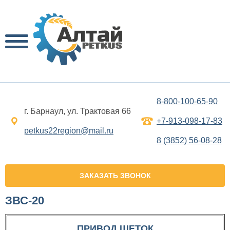
8-800-100-65-90
г. Барнаул, ул. Трактовая 66
+7-913-098-17-83
petkus22region@mail.ru
8 (3852) 56-08-28
ЗАКАЗАТЬ ЗВОНОК
ЗВС-20
ПРИВОД ЩЕТОК